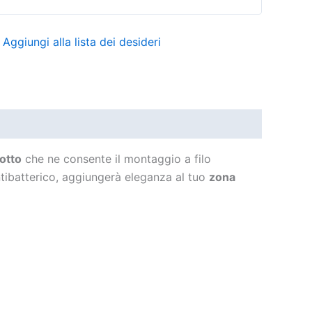
Aggiungi alla lista dei desideri
otto
che ne consente il montaggio a filo
antibatterico, aggiungerà eleganza al tuo
zona