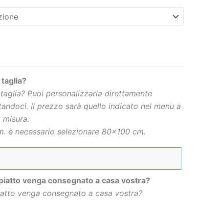
 taglia?
 taglia? Puoi personalizzarla direttamente
andoci. Il prezzo sarà quello indicato nel menu a
 misura.
. è necessario selezionare 80×100 cm.
 piatto venga consegnato a casa vostra?
piatto venga consegnato a casa vostra?