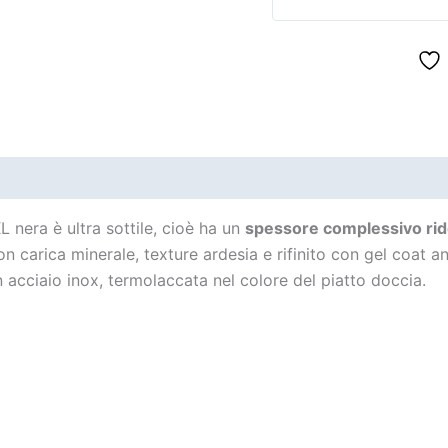
L nera è ultra sottile, cioè ha un
spessore complessivo rid
n carica minerale, texture ardesia e rifinito con gel coat 
 acciaio inox, termolaccata nel colore del piatto doccia.