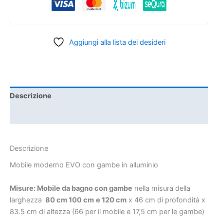
Aggiungi alla lista dei desideri
Descrizione
Informazioni aggiuntive
Descrizione
Mobile moderno EVO con gambe in alluminio
Misure: Mobile da bagno con gambe
nella misura della
larghezza
80 cm 100 cm
e 120 cm
x 46 cm di profondità x
83.5 cm di altezza (66 per il mobile e 17,5 cm per le gambe)