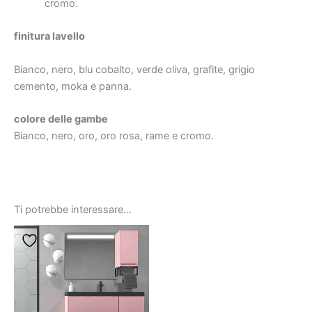
cromo.
finitura lavello
Bianco, nero, blu cobalto, verde oliva, grafite, grigio
cemento, moka e panna.
colore delle gambe
Bianco, nero, oro, oro rosa, rame e cromo.
Ti potrebbe interessare…