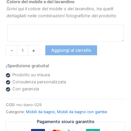
Colore del mobile o del lavandino
Scrivi qui il colore del mobile o del lavandino, tra quelli
dettagliati nelle combinazioni fotografiche del prodotto
-
+
Aggiungi al carrello
¡Spedizione gratuita!
Prodotto su misura
Consulenza personalizzata
Con garanzia
COD:
mu-bano-029
Categorie:
Mobili da bagno
,
Mobili da bagno con gambe
Pagamento sicuro garantito