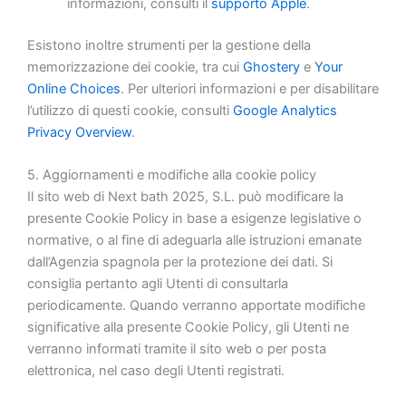
informazioni, consulti il
supporto Apple
.
Esistono inoltre strumenti per la gestione della
memorizzazione dei cookie, tra cui
Ghostery
e
Your
Online Choices
. Per ulteriori informazioni e per disabilitare
l’utilizzo di questi cookie, consulti
Google Analytics
Privacy Overview
.
5. Aggiornamenti e modifiche alla cookie policy
Il sito web di Next bath 2025, S.L. può modificare la
presente Cookie Policy in base a esigenze legislative o
normative, o al fine di adeguarla alle istruzioni emanate
dall’Agenzia spagnola per la protezione dei dati. Si
consiglia pertanto agli Utenti di consultarla
periodicamente. Quando verranno apportate modifiche
significative alla presente Cookie Policy, gli Utenti ne
verranno informati tramite il sito web o per posta
elettronica, nel caso degli Utenti registrati.