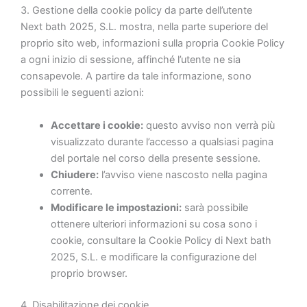
3. Gestione della cookie policy da parte dell’utente
Next bath 2025, S.L. mostra, nella parte superiore del
proprio sito web, informazioni sulla propria Cookie Policy
a ogni inizio di sessione, affinché l’utente ne sia
consapevole. A partire da tale informazione, sono
possibili le seguenti azioni:
Accettare i cookie:
questo avviso non verrà più
visualizzato durante l’accesso a qualsiasi pagina
del portale nel corso della presente sessione.
Chiudere:
l’avviso viene nascosto nella pagina
corrente.
Modificare le impostazioni:
sarà possibile
ottenere ulteriori informazioni su cosa sono i
cookie, consultare la Cookie Policy di Next bath
2025, S.L. e modificare la configurazione del
proprio browser.
4. Disabilitazione dei cookie