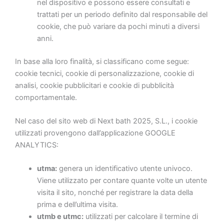
nel dispositivo e possono essere consultati e
trattati per un periodo definito dal responsabile del
cookie, che può variare da pochi minuti a diversi
anni.
In base alla loro finalità, si classificano come segue:
cookie tecnici, cookie di personalizzazione, cookie di
analisi, cookie pubblicitari e cookie di pubblicità
comportamentale.
Nel caso del sito web di Next bath 2025, S.L., i cookie
utilizzati provengono dall’applicazione GOOGLE
ANALYTICS:
utma:
genera un identificativo utente univoco.
Viene utilizzato per contare quante volte un utente
visita il sito, nonché per registrare la data della
prima e dell’ultima visita.
utmb e utmc:
utilizzati per calcolare il termine di