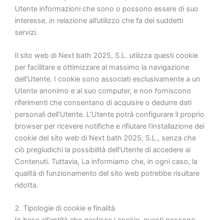
Utente informazioni che sono o possono essere di suo
interesse, in relazione all’utilizzo che fa dei suddetti
servizi.
Il sito web di Next bath 2025, S.L. utilizza questi cookie
per facilitare e ottimizzare al massimo la navigazione
dell’Utente. I cookie sono associati esclusivamente a un
Utente anonimo e al suo computer, e non forniscono
riferimenti che consentano di acquisire o dedurre dati
personali dell’Utente. L’Utente potrà configurare il proprio
browser per ricevere notifiche e rifiutare l’installazione dei
cookie del sito web di Next bath 2025, S.L., senza che
ciò pregiudichi la possibilità dell’Utente di accedere ai
Contenuti. Tuttavia, La informiamo che, in ogni caso, la
qualità di funzionamento del sito web potrebbe risultare
ridotta.
2. Tipologie di cookie e finalità