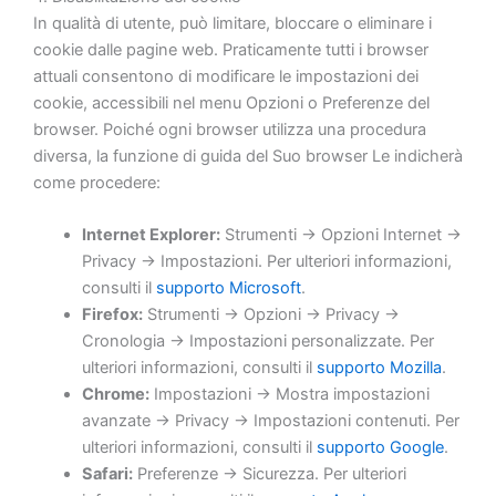
In qualità di utente, può limitare, bloccare o eliminare i
cookie dalle pagine web. Praticamente tutti i browser
attuali consentono di modificare le impostazioni dei
cookie, accessibili nel menu Opzioni o Preferenze del
browser. Poiché ogni browser utilizza una procedura
diversa, la funzione di guida del Suo browser Le indicherà
come procedere:
Internet Explorer:
Strumenti → Opzioni Internet →
Privacy → Impostazioni. Per ulteriori informazioni,
consulti il
supporto Microsoft
.
Firefox:
Strumenti → Opzioni → Privacy →
Cronologia → Impostazioni personalizzate. Per
ulteriori informazioni, consulti il
supporto Mozilla
.
Chrome:
Impostazioni → Mostra impostazioni
avanzate → Privacy → Impostazioni contenuti. Per
ulteriori informazioni, consulti il
supporto Google
.
Safari:
Preferenze → Sicurezza. Per ulteriori