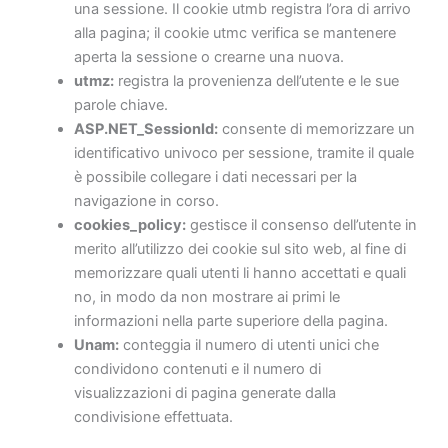
una sessione. Il cookie utmb registra l’ora di arrivo
alla pagina; il cookie utmc verifica se mantenere
aperta la sessione o crearne una nuova.
utmz:
registra la provenienza dell’utente e le sue
parole chiave.
ASP.NET_SessionId:
consente di memorizzare un
identificativo univoco per sessione, tramite il quale
è possibile collegare i dati necessari per la
navigazione in corso.
cookies_policy:
gestisce il consenso dell’utente in
merito all’utilizzo dei cookie sul sito web, al fine di
memorizzare quali utenti li hanno accettati e quali
no, in modo da non mostrare ai primi le
informazioni nella parte superiore della pagina.
Unam:
conteggia il numero di utenti unici che
condividono contenuti e il numero di
visualizzazioni di pagina generate dalla
condivisione effettuata.