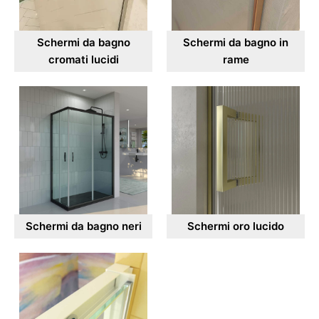
Schermi da bagno
Schermi da bagno in
cromati lucidi
rame
Schermi da bagno neri
Schermi oro lucido