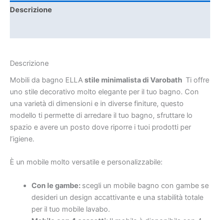
Descrizione
Informazioni aggiuntive
Descrizione
Mobili da bagno ELLA
stile minimalista di Varobath
Ti offre
uno stile decorativo molto elegante per il tuo bagno. Con
una varietà di dimensioni e in diverse finiture, questo
modello ti permette di arredare il tuo bagno, sfruttare lo
spazio e avere un posto dove riporre i tuoi prodotti per
l’igiene.
È un mobile molto versatile e personalizzabile:
Con le gambe:
scegli un mobile bagno con gambe se
desideri un design accattivante e una stabilità totale
per il tuo mobile lavabo.