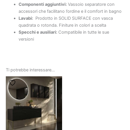
Componenti aggiuntivi:
Vassoio separatore con
accessori che facilitano l’ordine e il comfort in bagno
Lavabi:
Prodotto in SOLID SURFACE con vasca
quadrata o rotonda. Finiture in colori a scelta
Specchi e ausiliari:
Compatibile in tutte le sue
versioni
Ti potrebbe interessare…