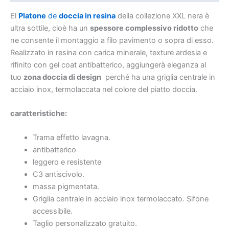
El
Platone
de
doccia in resina
della collezione XXL nera è
ultra sottile, cioè ha un
spessore complessivo ridotto
che
ne consente il montaggio a filo pavimento o sopra di esso.
Realizzato in resina con carica minerale, texture ardesia e
rifinito con gel coat antibatterico, aggiungerà eleganza al
tuo
zona doccia di design
perché ha una griglia centrale in
acciaio inox, termolaccata nel colore del piatto doccia.
caratteristiche:
Trama effetto lavagna.
antibatterico
leggero e resistente
C3 antiscivolo.
massa pigmentata.
Griglia centrale in acciaio inox termolaccato. Sifone
accessibile.
Taglio personalizzato gratuito.