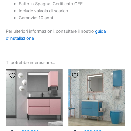
Fatto in Spagna. Certificato CEE.
Include valvola di scarico
Garanzia: 10 anni
Per ulteriori informazioni, consultare il nostro
guida
d’installazione
Ti potrebbe interessare…