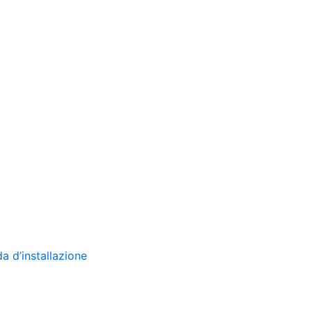
da d’installazione