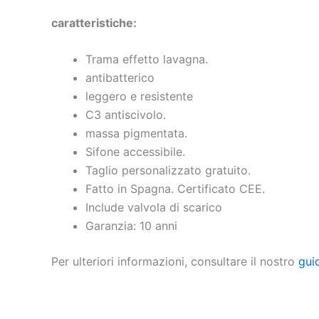
caratteristiche:
Trama effetto lavagna.
antibatterico
leggero e resistente
C3 antiscivolo.
massa pigmentata.
Sifone accessibile.
Taglio personalizzato gratuito.
Fatto in Spagna. Certificato CEE.
Include valvola di scarico
Garanzia: 10 anni
Per ulteriori informazioni, consultare il nostro
gui