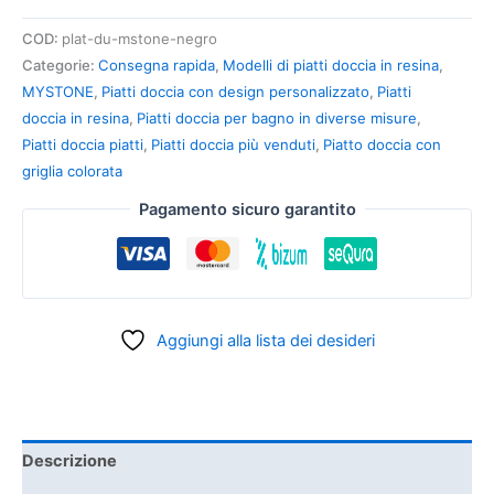
COD:
plat-du-mstone-negro
Categorie:
Consegna rapida
,
Modelli di piatti doccia in resina
,
MYSTONE
,
Piatti doccia con design personalizzato
,
Piatti
doccia in resina
,
Piatti doccia per bagno in diverse misure
,
Piatti doccia piatti
,
Piatti doccia più venduti
,
Piatto doccia con
griglia colorata
Pagamento sicuro garantito
Aggiungi alla lista dei desideri
Descrizione