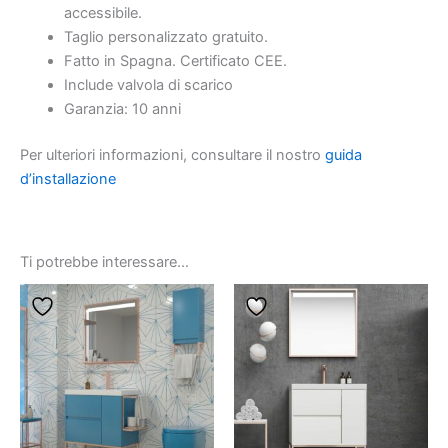
accessibile.
Taglio personalizzato gratuito.
Fatto in Spagna. Certificato CEE.
Include valvola di scarico
Garanzia: 10 anni
Per ulteriori informazioni, consultare il nostro
guida
d’installazione
Ti potrebbe interessare…