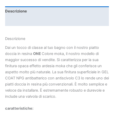
Descrizione
Informazioni aggiuntive
Descrizione
Dai un tocco di classe al tuo bagno con il nostro piatto
doccia in resina
ONE
Colore moka, il nostro modello di
maggior successo di vendite. Si caratterizza per la sua
finitura opaca effetto ardesia moka che gli conferisce un
aspetto molto più naturale. La sua finitura superficiale in GEL
COAT NPG antibatterico con antiscivolo C3 lo rende uno dei
piatti doccia in resina più convenzionali. È molto semplice e
veloce da installare. È estremamente robusto e durevole e
include una valvola di scarico.
caratteristiche: