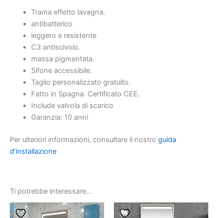
Trama effetto lavagna.
antibatterico
leggero e resistente
C3 antiscivolo.
massa pigmentata.
Sifone accessibile.
Taglio personalizzato gratuito.
Fatto in Spagna. Certificato CEE.
Include valvola di scarico
Garanzia: 10 anni
Per ulteriori informazioni, consultare il nostro
guida
d’installazione
Ti potrebbe interessare…