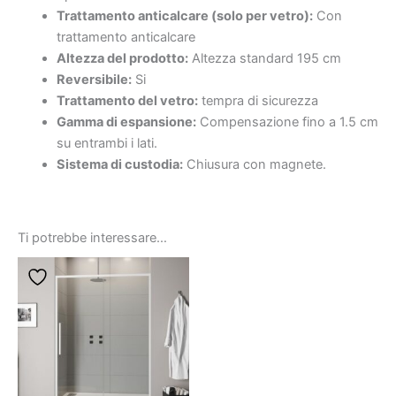
Trattamento anticalcare (solo per vetro):
Con
trattamento anticalcare
Altezza del prodotto:
Altezza standard 195 cm
Reversibile:
Si
Trattamento del vetro:
tempra di sicurezza
Gamma di espansione:
Compensazione fino a 1.5 cm
su entrambi i lati.
Sistema di custodia:
Chiusura con magnete.
Ti potrebbe interessare…