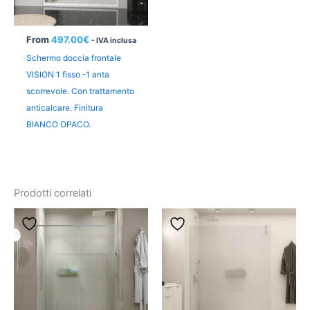
From
497.00
€
- IVA inclusa
Schermo doccia frontale
VISION 1 fisso -1 anta
scorrevole. Con trattamento
anticalcare. Finitura
BIANCO OPACO.
Prodotti correlati