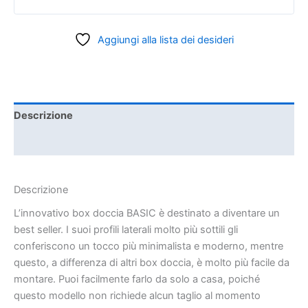
Aggiungi alla lista dei desideri
Descrizione
Informazioni aggiuntive
Descrizione
L’innovativo box doccia BASIC è destinato a diventare un
best seller. I suoi profili laterali molto più sottili gli
conferiscono un tocco più minimalista e moderno, mentre
questo, a differenza di altri box doccia, è molto più facile da
montare. Puoi facilmente farlo da solo a casa, poiché
questo modello non richiede alcun taglio al momento