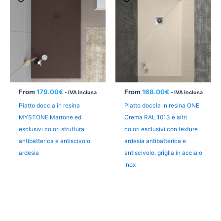
From
179.00
€
From
168.00
€
- IVA inclusa
- IVA inclusa
Piatto doccia in resina
Piatto doccia in resina ONE
MYSTONE Marrone ed
Crema RAL 1013 e altri
esclusivi colori struttura
colori esclusivi con texture
antibatterica e antiscivolo
ardesia antibatterica e
ardesia
antiscivolo. griglia in acciaio
inox