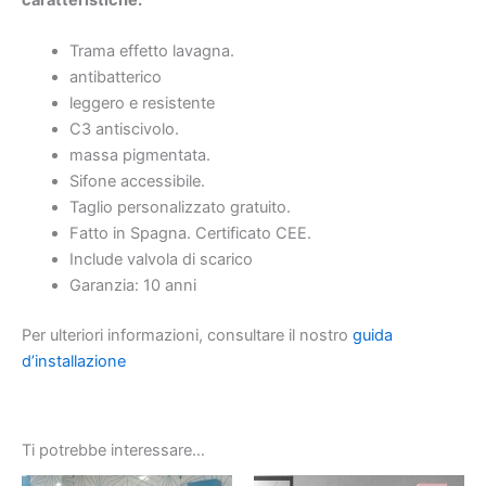
Trama effetto lavagna.
antibatterico
leggero e resistente
C3 antiscivolo.
massa pigmentata.
Sifone accessibile.
Taglio personalizzato gratuito.
Fatto in Spagna. Certificato CEE.
Include valvola di scarico
Garanzia: 10 anni
Per ulteriori informazioni, consultare il nostro
guida
d’installazione
Ti potrebbe interessare…