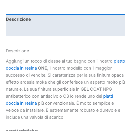
Descrizione
Informazioni aggiuntive
Descrizione
Aggiungi un tocco di classe al tuo bagno con il nostro
piatto
doccia in resina
ONE
, il nostro modello con il maggior
successo di vendite. Si caratterizza per la sua finitura opaca
effetto ardesia moka che gli conferisce un aspetto molto più
naturale. La sua finitura superficiale in GEL COAT NPG
antibatterico con antiscivolo C3 lo rende uno dei
piatti
doccia in resina
più convenzionale. È molto semplice e
veloce da installare. È estremamente robusto e durevole e
include una valvola di scarico.
caratteristiche: