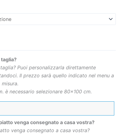
 taglia?
 taglia? Puoi personalizzarla direttamente
andoci. Il prezzo sarà quello indicato nel menu a
 misura.
. è necessario selezionare 80×100 cm.
 piatto venga consegnato a casa vostra?
piatto venga consegnato a casa vostra?