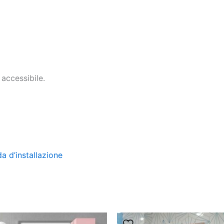
 accessibile.
da d’installazione