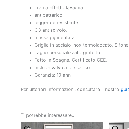
Trama effetto lavagna.
antibatterico
leggero e resistente
C3 antiscivolo.
massa pigmentata.
Griglia in acciaio inox termolaccato. Sifone
Taglio personalizzato gratuito.
Fatto in Spagna. Certificato CEE.
Include valvola di scarico
Garanzia: 10 anni
Per ulteriori informazioni, consultare il nostro
gui
Ti potrebbe interessare…