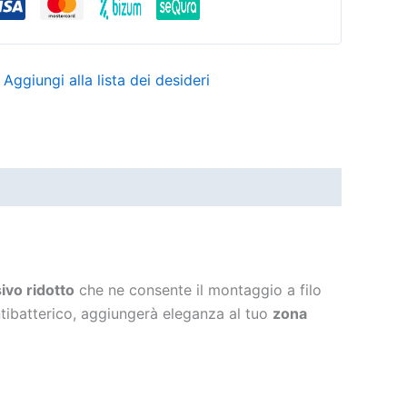
Aggiungi alla lista dei desideri
vo ridotto
che ne consente il montaggio a filo
antibatterico, aggiungerà eleganza al tuo
zona