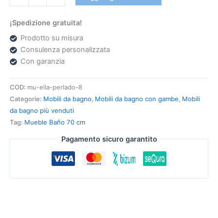
¡Spedizione gratuita!
Prodotto su misura
Consulenza personalizzata
Con garanzia
COD:
mu-ella-perlado-8
Categorie:
Mobili da bagno
,
Mobili da bagno con gambe
,
Mobili
da bagno più venduti
Tag:
Mueble Baño 70 cm
Pagamento sicuro garantito