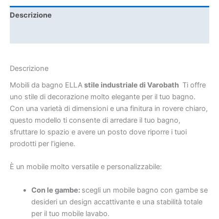
Descrizione
Informazioni aggiuntive
Descrizione
Mobili da bagno ELLA
stile industriale di Varobath
Ti offre
uno stile di decorazione molto elegante per il tuo bagno.
Con una varietà di dimensioni e una finitura in rovere chiaro,
questo modello ti consente di arredare il tuo bagno,
sfruttare lo spazio e avere un posto dove riporre i tuoi
prodotti per l’igiene.
È un mobile molto versatile e personalizzabile:
Con le gambe:
scegli un mobile bagno con gambe se
desideri un design accattivante e una stabilità totale
per il tuo mobile lavabo.