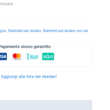
lizzata
agno
,
Rubinetti per lavabo
,
Rubinetti per lavabo non ad
Pagamento sicuro garantito
Aggiungi alla lista dei desideri