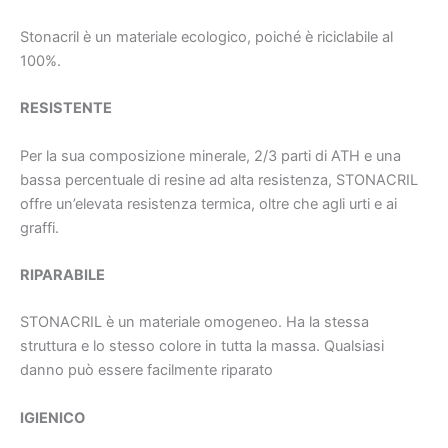
Stonacril è un materiale ecologico, poiché è riciclabile al
100%.
RESISTENTE
Per la sua composizione minerale, 2/3 parti di ATH e una
bassa percentuale di resine ad alta resistenza, STONACRIL
offre un’elevata resistenza termica, oltre che agli urti e ai
graffi.
RIPARABILE
STONACRIL è un materiale omogeneo. Ha la stessa
struttura e lo stesso colore in tutta la massa. Qualsiasi
danno può essere facilmente riparato
IGIENICO