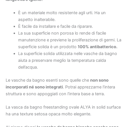
È un materiale molto resistente agli urti. Ha un
aspetto inalterabile.
È facile da installare e facile da riparare.
La sua superficie non porosa lo rende di facile
manutenzione e previene la proliferazione di germi. La
superficie solida è un prodotto
100% antibatterico.
La superficie solida utilizzata nelle vasche da bagno
aiuta a preservare meglio la temperatura calda
dell’acqua.
Le vasche da bagno esenti sono quelle che
non sono
incorporati né sono integrati
. Potrai apprezzarne l’intera
struttura e sono appoggiati con l’intera base a terra.
La vasca da bagno freestanding ovale ALYA in solid surface
ha una texture setosa opaca molto elegante.