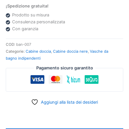
¡Spedizione gratuita!
Prodotto su misura
Consulenza personalizzata
Con garanzia
COD:
ban-007
Categorie:
Cabine doccia
,
Cabine doccia nere
,
Vasche da
bagno indipendenti
Pagamento sicuro garantito
Aggiungi alla lista dei desideri