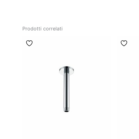
Prodotti correlati