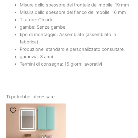
Misura dello spessore del frontale del mobile:
19 mm
Misura dello spessore del fianco del mobile:
16 mm
Tiratore:
Chiodo
gambe:
Senza gambe
tipo di montaggio:
Assemblato (assemblato in
fabbrica)
Produzione:
standard e personalizzato
consultare
.
garanzia:
3 anni
Termini di consegna:
15 giorni lavorativi
Ti potrebbe interessare…