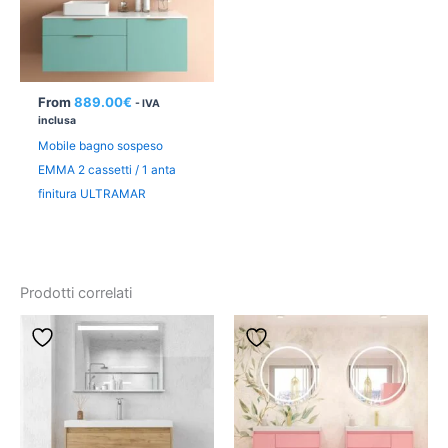
From
889.00
€
- IVA
inclusa
Mobile bagno sospeso
EMMA 2 cassetti / 1 anta
finitura ULTRAMAR
Prodotti correlati