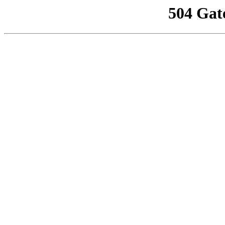
504 Gat