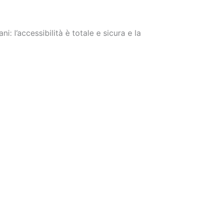
 l’accessibilità è totale e sicura e la