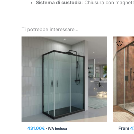
Sistema di custodia:
Chiusura con magnete
Ti potrebbe interessare…
431.00
€
From
4
- IVA inclusa