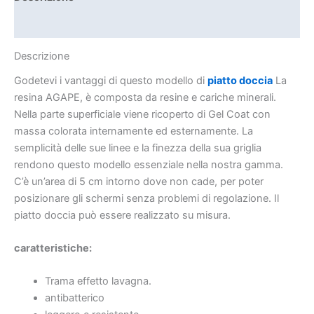
Informazioni aggiuntive
Descrizione
Godetevi i vantaggi di questo modello di
piatto doccia
La
resina AGAPE, è composta da resine e cariche minerali.
Nella parte superficiale viene ricoperto di Gel Coat con
massa colorata internamente ed esternamente. La
semplicità delle sue linee e la finezza della sua griglia
rendono questo modello essenziale nella nostra gamma.
C’è un’area di 5 cm intorno dove non cade, per poter
posizionare gli schermi senza problemi di regolazione. Il
piatto doccia può essere realizzato su misura.
caratteristiche:
Trama effetto lavagna.
antibatterico