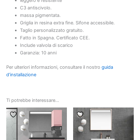
leggero e resistente
C3 antiscivolo.
massa pigmentata.
Griglia in resina extra fine. Sifone accessibile.
Taglio personalizzato gratuito.
Fatto in Spagna. Certificato CEE.
Include valvola di scarico
Garanzia: 10 anni
Per ulteriori informazioni, consultare il nostro
guida
d’installazione
Ti potrebbe interessare…