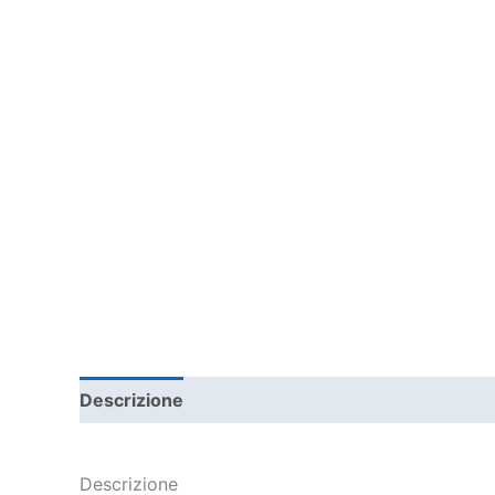
Descrizione
Informazioni aggiuntive
Descrizione