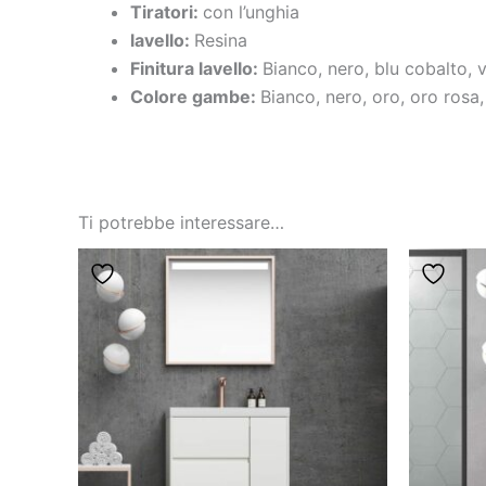
Tiratori:
con l’unghia
lavello:
Resina
Finitura lavello:
Bianco, nero, blu cobalto, 
Colore gambe:
Bianco, nero, oro, oro rosa
Ti potrebbe interessare…