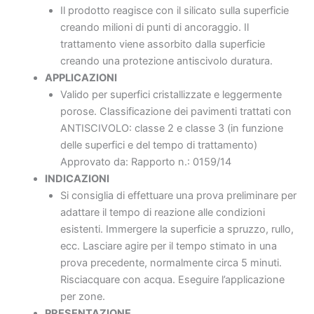
Il prodotto reagisce con il silicato sulla superficie
creando milioni di punti di ancoraggio. Il
trattamento viene assorbito dalla superficie
creando una protezione antiscivolo duratura.
APPLICAZIONI
Valido per superfici cristallizzate e leggermente
porose. Classificazione dei pavimenti trattati con
ANTISCIVOLO: classe 2 e classe 3 (in funzione
delle superfici e del tempo di trattamento)
Approvato da: Rapporto n.: 0159/14
INDICAZIONI
Si consiglia di effettuare una prova preliminare per
adattare il tempo di reazione alle condizioni
esistenti. Immergere la superficie a spruzzo, rullo,
ecc. Lasciare agire per il tempo stimato in una
prova precedente, normalmente circa 5 minuti.
Risciacquare con acqua. Eseguire l’applicazione
per zone.
PRESENTAZIONE