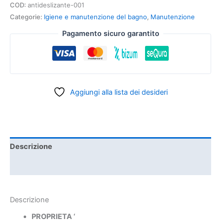
COD:
antideslizante-001
Categorie:
Igiene e manutenzione del bagno
,
Manutenzione
Pagamento sicuro garantito
Aggiungi alla lista dei desideri
Descrizione
Informazioni aggiuntive
Descrizione
PROPRIETA ‘