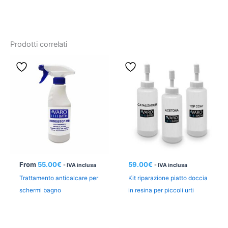
Prodotti correlati
From
55.00
€
59.00
€
- IVA inclusa
- IVA inclusa
Trattamento anticalcare per
Kit riparazione piatto doccia
schermi bagno
in resina per piccoli urti