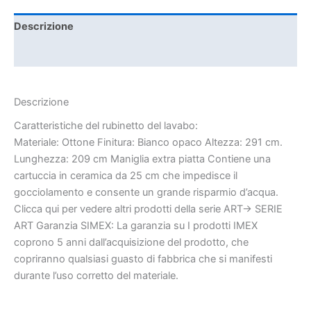
Descrizione
Informazioni aggiuntive
Descrizione
Caratteristiche del rubinetto del lavabo:
Materiale: Ottone Finitura: Bianco opaco Altezza: 291 cm.
Lunghezza: 209 cm Maniglia extra piatta Contiene una
cartuccia in ceramica da 25 cm che impedisce il
gocciolamento e consente un grande risparmio d’acqua.
Clicca qui per vedere altri prodotti della serie ART-> SERIE
ART Garanzia SIMEX: La garanzia su I prodotti IMEX
coprono 5 anni dall’acquisizione del prodotto, che
copriranno qualsiasi guasto di fabbrica che si manifesti
durante l’uso corretto del materiale.