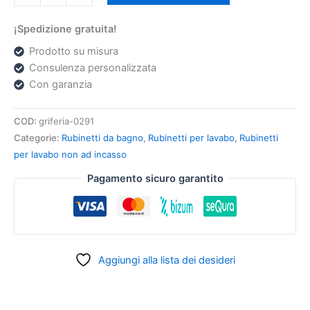
¡Spedizione gratuita!
Prodotto su misura
Consulenza personalizzata
Con garanzia
COD:
griferia-0291
Categorie:
Rubinetti da bagno
,
Rubinetti per lavabo
,
Rubinetti
per lavabo non ad incasso
Pagamento sicuro garantito
Aggiungi alla lista dei desideri