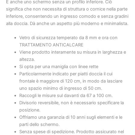
È anche uno schermo senza un profilo inferiore. Ciò
significa che non necessita di struttura o cornice nella parte
inferiore, consentendo un ingresso comodo e senza gradini
alla doccia. Dà anche un aspetto più moderno e minimalista.
Vetro di sicurezza temperato da 8 mm e ora con
TRATTAMENTO ANTICALCARE
Viene prodotto interamente su misura in larghezza e
altezza.
Si opta per una maniglia con linee rette
Particolarmente indicato per piatti doccia il cui
frontale è maggiore di 120 cm, in modo da lasciare
uno spazio minimo di ingresso di 50 cm.
Raccogli le misure sul davanti da 67 a 100 cm.
Divisorio reversibile, non è necessario specificare la
posizione.
Offriamo una garanzia di 10 anni sugli elementi e le
parti dello schermo.
Senza spese di spedizione. Prodotto assicurato nel