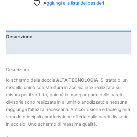
Aggiungi alla lista dei desideri
Descrizione
Informazioni aggiuntive
Descrizione
lo schermo della doccia
ALTA TECNOLOGIA
Si tratta di un
modello unico con struttura in acciaio inox realizzata su
misura per il soffitto, poiché la maggior parte delle pareti
divisorie sono realizzate in alluminio anodizzato e nessuna
raggiunge l’altezza necessaria. Anticorrosione e facile igiene
sono le principali caratteristiche offerte dalle pareti divisorie
in acciaio. Uno schermo di massima qualità.