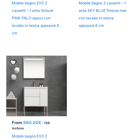
Mobile bagno EVO 2
Mobile bagno 2 cassetti – 1
cassetti – 1 anta finitura
anta SKY BLUE finitura mat
PINK PALO opaco con
con lavabo in resina
lavabo in resina spessore 6
spessore 6 cm
cm
From
980.00
€
- IVA
inclusa
Mobile bagno EVO 2