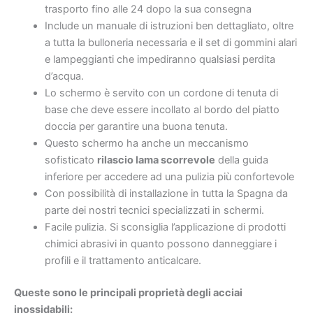
trasporto fino alle 24 dopo la sua consegna
Include un manuale di istruzioni ben dettagliato, oltre
a tutta la bulloneria necessaria e il set di gommini alari
e lampeggianti che impediranno qualsiasi perdita
d’acqua.
Lo schermo è servito con un cordone di tenuta di
base che deve essere incollato al bordo del piatto
doccia per garantire una buona tenuta.
Questo schermo ha anche un meccanismo
sofisticato
rilascio lama scorrevole
della guida
inferiore per accedere ad una pulizia più confortevole
Con possibilità di installazione in tutta la Spagna da
parte dei nostri tecnici specializzati in schermi.
Facile pulizia. Si sconsiglia l’applicazione di prodotti
chimici abrasivi in ​​quanto possono danneggiare i
profili e il trattamento anticalcare.
Queste sono le principali proprietà degli acciai
inossidabili: