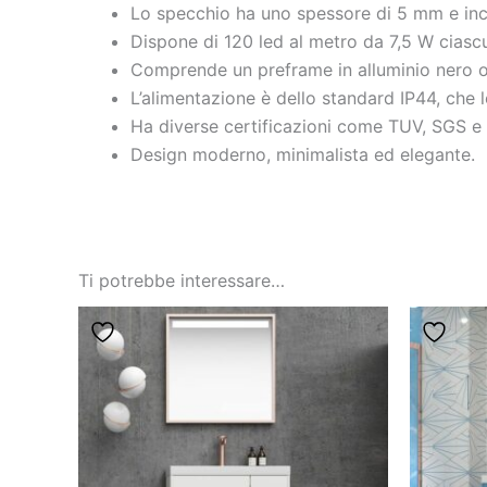
Lo specchio ha uno spessore di 5 mm e inco
Dispone di 120 led al metro da 7,5 W ciasc
Comprende un preframe in alluminio nero o
L’alimentazione è dello standard IP44, che l
Ha diverse certificazioni come TUV, SGS e 
Design moderno, minimalista ed elegante.
Ti potrebbe interessare…