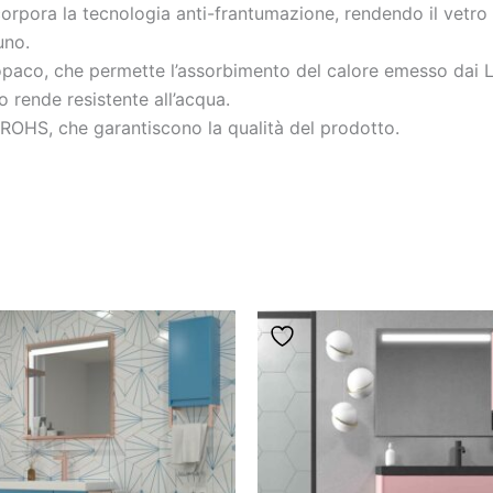
rpora la tecnologia anti-frantumazione, rendendo il vetro m
uno.
paco, che permette l’assorbimento del calore emesso dai 
o rende resistente all’acqua.
ROHS, che garantiscono la qualità del prodotto.