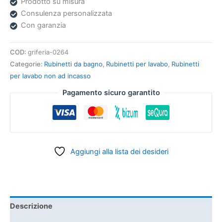
Prodotto su misura
Consulenza personalizzata
Con garanzia
COD:
griferia-0264
Categorie:
Rubinetti da bagno
,
Rubinetti per lavabo
,
Rubinetti
per lavabo non ad incasso
Pagamento sicuro garantito
Aggiungi alla lista dei desideri
Descrizione