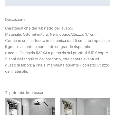
Informazioni aggiuntive
Descrizione
Caratteristiche del rubinetto del lavabo:
Materiale: OttoneFinitura: Nero opacoAltezza: 17 cm.
Contiene una cartuccia in ceramica da 25 cm che impedisce
il gocciolamento e consente un grande risparmio
d’acqua.Garanzia IMEX:La garanzia sui prodotti IMEX copre
5 anni dall’acquisto del prodotto, che coprirà eventuali
guasti di fabbrica che si manifesta durante il corretto utilizzo
del materiale.
Ti potrebbe interessare…