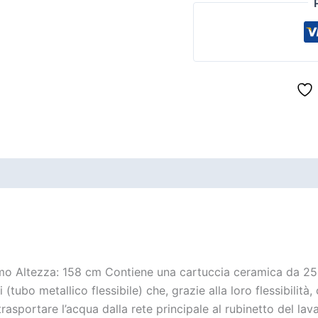
Cromo Altezza: 158 cm Contiene una cartuccia ceramica da 2
tubo metallico flessibile) che, grazie alla loro flessibilità
 trasportare l’acqua dalla rete principale al rubinetto del 