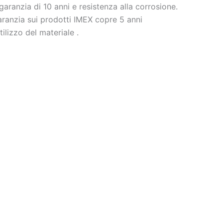
garanzia di 10 anni e resistenza alla corrosione.
aranzia sui prodotti IMEX copre 5 anni
ilizzo del materiale .