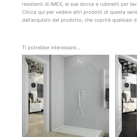
resistenti di IMEX, le sue docce e rubinetti per la
Clicca qui per vedere altri prodotti di questa se
dall’acquisto del prodotto, che coprirà qualsiasi di
Ti potrebbe interessare…