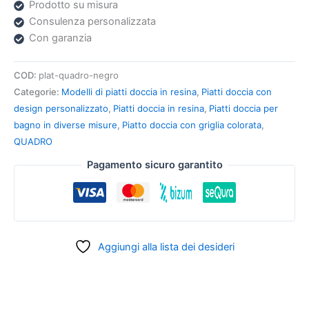
Prodotto su misura
Consulenza personalizzata
Con garanzia
COD:
plat-quadro-negro
Categorie:
Modelli di piatti doccia in resina
,
Piatti doccia con
design personalizzato
,
Piatti doccia in resina
,
Piatti doccia per
bagno in diverse misure
,
Piatto doccia con griglia colorata
,
QUADRO
Pagamento sicuro garantito
Aggiungi alla lista dei desideri