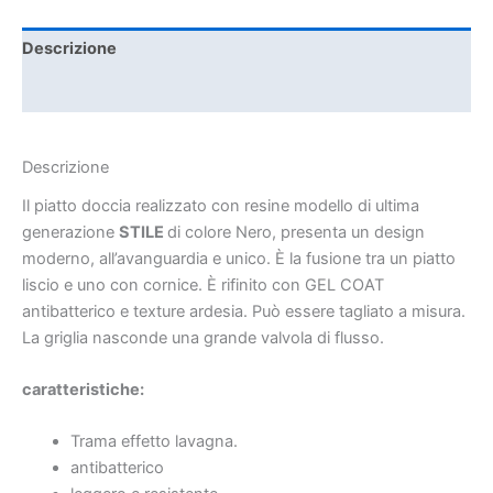
Descrizione
Informazioni aggiuntive
Descrizione
Il piatto doccia realizzato con resine modello di ultima
generazione
STILE
di colore Nero, presenta un design
moderno, all’avanguardia e unico. È la fusione tra un piatto
liscio e uno con cornice. È rifinito con GEL COAT
antibatterico e texture ardesia. Può essere tagliato a misura.
La griglia nasconde una grande valvola di flusso.
caratteristiche:
Trama effetto lavagna.
antibatterico