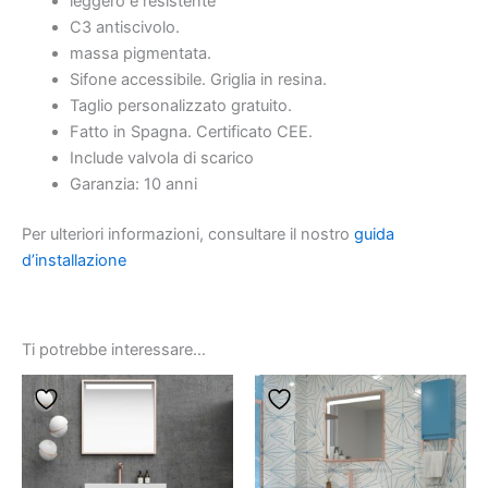
leggero e resistente
C3 antiscivolo.
massa pigmentata.
Sifone accessibile. Griglia in resina.
Taglio personalizzato gratuito.
Fatto in Spagna. Certificato CEE.
Include valvola di scarico
Garanzia: 10 anni
Per ulteriori informazioni, consultare il nostro
guida
d’installazione
Ti potrebbe interessare…