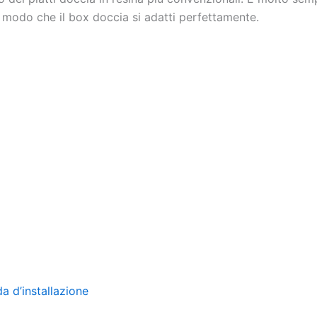
 modo che il box doccia si adatti perfettamente.
da d’installazione