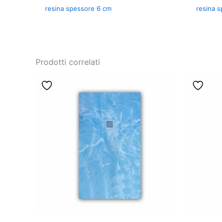
resina spessore 6 cm
resina 
Prodotti correlati