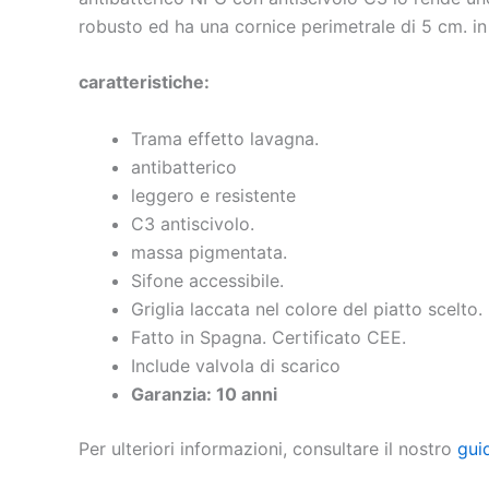
robusto ed ha una cornice perimetrale di 5 cm. in
caratteristiche:
Trama effetto lavagna.
antibatterico
leggero e resistente
C3 antiscivolo.
massa pigmentata.
Sifone accessibile.
Griglia laccata nel colore del piatto scelto.
Fatto in Spagna. Certificato CEE.
Include valvola di scarico
Garanzia: 10 anni
Per ulteriori informazioni, consultare il nostro
gui