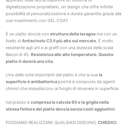
digitalizzazione proprietario, un design che offre infinite
possibilità di personalizzazione e durata garantita grazie alla
sua rivestimento con GEL COAT.
È un piatto doccia con
struttura della lavagna
ma con un
livello di
Antiscivolo C3 il più alto sul mercato
. È molto
resistente agli urti e ai graffi con una durezza della scala
Barcol di 45.
Resistenza alle alte temperature. Questo
piatto ti durerà una vita.
Una delle note importanti del piatto è che la sua
la
superficie è antibatterica
poiché è composto da agenti
chimici che impediscono ai funghi di rimanere in superficie.
nel prezzo è
compresa la valvola 90 e la griglia nella
stessa finitura del piatto doccia senza costi aggiuntivi.
POSSIAMO REALIZZARE QUALSIASI DISEGNO,
CHIEDICI
.