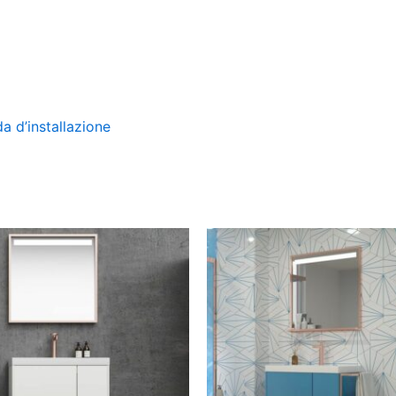
da d’installazione