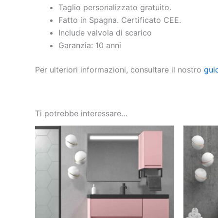
Taglio personalizzato gratuito.
Fatto in Spagna. Certificato CEE.
Include valvola di scarico
Garanzia: 10 anni
Per ulteriori informazioni, consultare il nostro
gui
Ti potrebbe interessare…