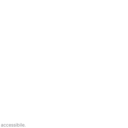
 accessibile.