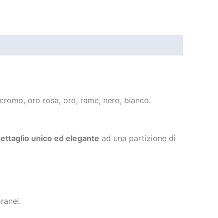
 cromo, oro rosa, oro, rame, nero, bianco.
ettaglio unico ed elegante
ad una partizione di
ranei.