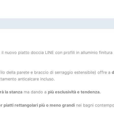
il nuovo piatto doccia LINE con profili in alluminio finitura
ilo della parete e braccio di serraggio estensibile) offre a
d
ttamento anticalcare incluso.
rà la stanza
ma dando a
più esclusività e tendenza.
r piatti rettangolari più o meno grandi
nei bagni contempo