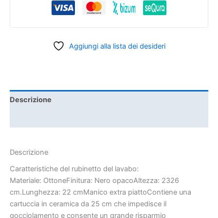
Aggiungi alla lista dei desideri
Descrizione
Informazioni aggiuntive
Descrizione
Caratteristiche del rubinetto del lavabo:
Materiale: OttoneFinitura: Nero opacoAltezza: 2326
cm.Lunghezza: 22 cmManico extra piattoContiene una
cartuccia in ceramica da 25 cm che impedisce il
gocciolamento e consente un grande risparmio