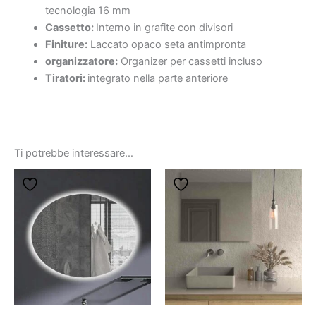
tecnologia 16 mm
Cassetto:
Interno in grafite con divisori
Finiture:
Laccato opaco seta antimpronta
organizzatore:
Organizer per cassetti incluso
Tiratori:
integrato nella parte anteriore
Ti potrebbe interessare…