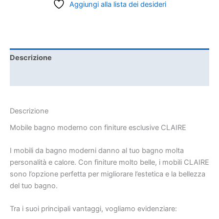
Aggiungi alla lista dei desideri
Descrizione
Informazioni aggiuntive
Descrizione
Mobile bagno moderno con finiture esclusive CLAIRE
I mobili da bagno moderni danno al tuo bagno molta
personalità e calore. Con finiture molto belle, i mobili CLAIRE
sono l’opzione perfetta per migliorare l’estetica e la bellezza
del tuo bagno.
Tra i suoi principali vantaggi, vogliamo evidenziare: