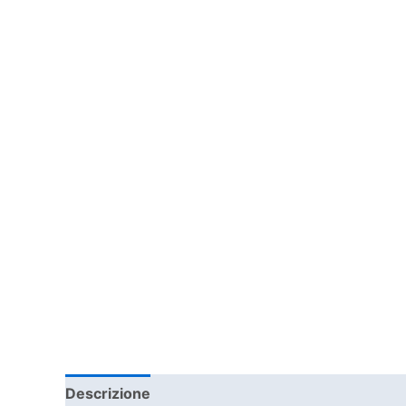
Descrizione
Informazioni aggiuntive