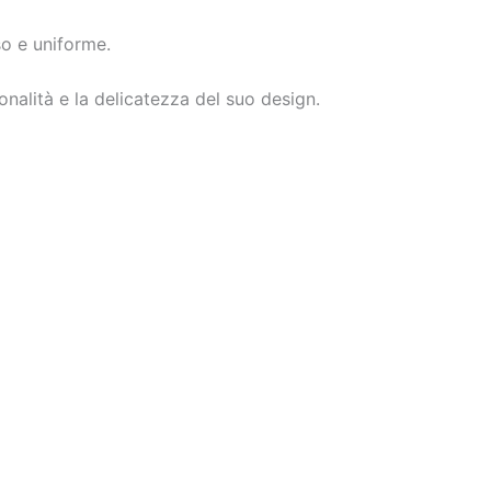
o e uniforme.
nalità e la delicatezza del suo design.