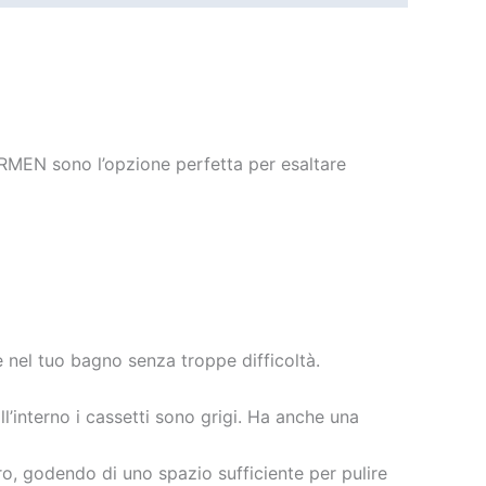
ARMEN sono l’opzione perfetta per esaltare
 nel tuo bagno senza troppe difficoltà.
l’interno i cassetti sono grigi. Ha anche una
o, godendo di uno spazio sufficiente per pulire