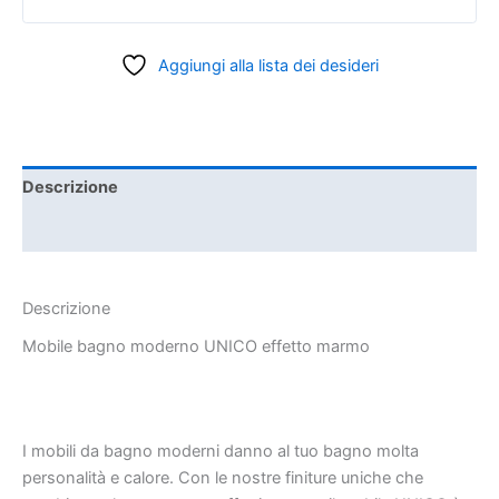
Aggiungi alla lista dei desideri
Descrizione
Informazioni aggiuntive
Descrizione
Mobile bagno moderno UNICO effetto marmo
I mobili da bagno moderni danno al tuo bagno molta
personalità e calore. Con le nostre finiture uniche che