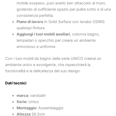
mobile sospeso, puoi averlo ben attaccato al muro,
godendo di sufficiente spazio per pulire sotto e di una
consistenza perfetta.
Piano di lavoro
in Solid Surface con lavabo OSIRIS
qualsiasi finitura
Aggiungi i tuoi mobili ausiliari
, colonna bagno,
lampadari o specchio per creare un ambiente
armonioso e uniforme.
Con i tuoi mobili da bagno della serie UNICO creerai un
ambiente unico e avvolgente, che rispecchierà la
funzionalità e la delicatezza del suo design.
Dati tecnici
marca:
varobath
Serie:
Unico
Montaggio:
Assemblaggio
Altezza
56.5cm