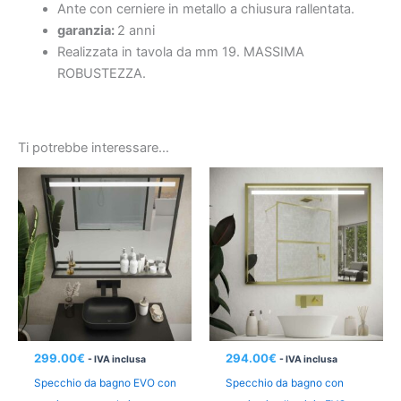
Ante con cerniere in metallo a chiusura rallentata.
garanzia:
2 anni
Realizzata in tavola da mm 19. MASSIMA
ROBUSTEZZA.
Ti potrebbe interessare…
299.00
€
294.00
€
- IVA inclusa
- IVA inclusa
Specchio da bagno EVO con
Specchio da bagno con