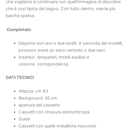
che vogliamo è continuare con quell’immagine di disordine
che è così tipica del bagno. Con tutto dentro, niente più
barche sparse.
Completalo:
Disporre con uno o due lavelli. A seconda dei modelli,
possono avere un seno centrato o due seni.
Inserisci
lampadari, mobili ausiliari e
colonne
corrispondenza.
DATI TECNICI
Altezza: cm 83
Background: 45 cm
apertura del cassetto
Cassetti con chiusura ammortizzata
Guide
Cassetti con guide metalliche nascoste.