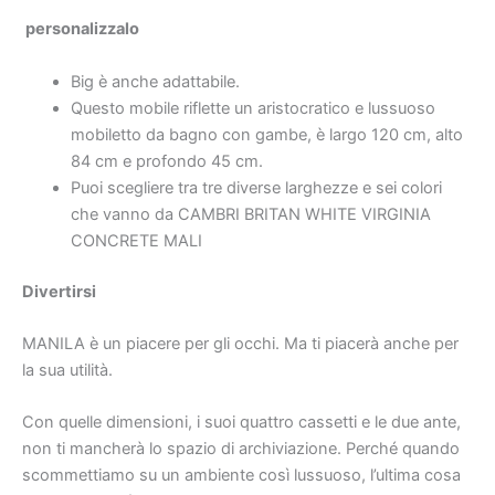
personalizzalo
Big è anche adattabile.
Questo mobile riflette
un aristocratico e lussuoso
mobiletto da bagno con gambe, è largo 120 cm, alto
84 cm e profondo 45 cm.
Puoi scegliere tra tre diverse larghezze e sei colori
che vanno da CAMBRI BRITAN WHITE VIRGINIA
CONCRETE MALI
Divertirsi
MANILA è un piacere per gli occhi. Ma ti piacerà anche per
la sua utilità.
Con quelle dimensioni, i suoi quattro cassetti e le due ante,
non ti mancherà lo spazio di archiviazione. Perché quando
scommettiamo su un ambiente così lussuoso, l’ultima cosa