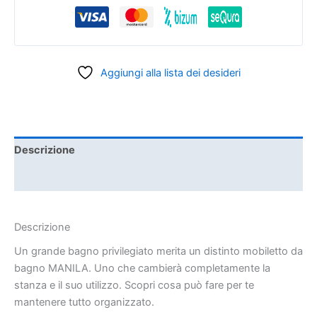
Aggiungi alla lista dei desideri
Descrizione
Informazioni aggiuntive
Descrizione
Un grande bagno privilegiato merita un distinto mobiletto da
bagno MANILA. Uno che cambierà completamente la
stanza e il suo utilizzo. Scopri cosa può fare per te
mantenere tutto organizzato.