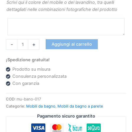
Scrivi qui il colore del mobile o del lavandino, tra quelli
dettagliati nelle combinazioni fotografiche del prodotto
-
+
Aggiungi al carrello
¡Spedizione gratuita!
Prodotto su misura
Consulenza personalizzata
Con garanzia
COD:
mu-bano-017
Categorie:
Mobili da bagno
,
Mobili da bagno a parete
Pagamento sicuro garantito