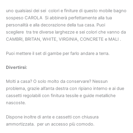
uno qualsiasi dei sei
colori e finiture di questo mobile bagno
sospeso CAROLA
Si abbinerà perfettamente alla tua
personalità e alla decorazione della tua casa. Puoi
scegliere
tra tre diverse larghezze e sei colori che vanno da
CAMBRI, BRITAN, WHITE, VIRGINIA, CONCRETE e MALI
.
Puoi mettere il set di gambe per farlo andare a terra.
Divertirsi:
Molti a casa? O solo molto da conservare? Nessun
problema, grazie all’anta destra con ripiano interno e ai due
cassetti regolabili con finitura tessile e guide metalliche
nascoste.
Dispone inoltre di ante e cassetti con chiusura
ammortizzata.
per un accesso più comodo.