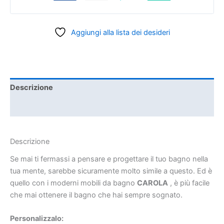
Aggiungi alla lista dei desideri
Descrizione
Informazioni aggiuntive
Descrizione
Se mai ti fermassi a pensare e progettare il tuo bagno nella
tua mente, sarebbe sicuramente molto simile a questo. Ed è
quello con i moderni mobili da bagno
CAROLA
, è più facile
che mai ottenere il bagno che hai sempre sognato.
Personalizzalo: