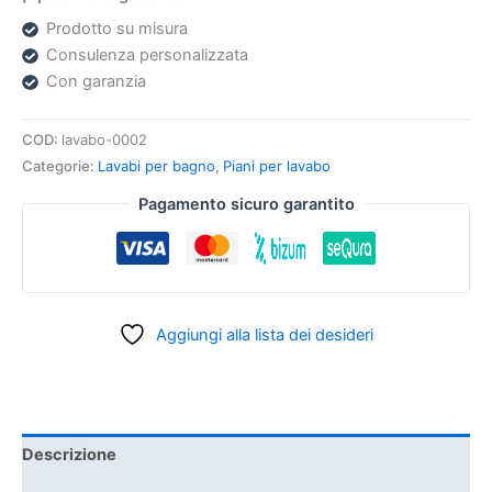
Prodotto su misura
Consulenza personalizzata
Con garanzia
COD:
lavabo-0002
Categorie:
Lavabi per bagno
,
Piani per lavabo
Pagamento sicuro garantito
Aggiungi alla lista dei desideri
Descrizione