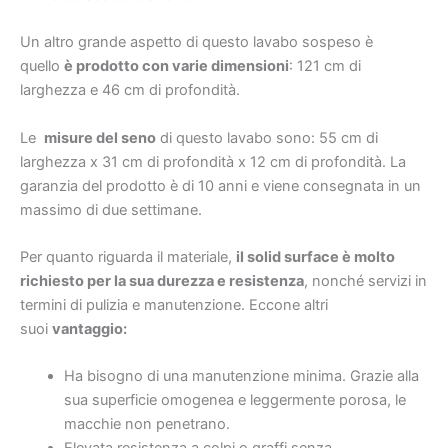
Un altro grande aspetto di questo lavabo sospeso è
quello
è prodotto con varie dimensioni
: 121 cm di
larghezza e 46 cm di profondità.
Le
misure del seno
di questo lavabo sono: 55 cm di
larghezza x 31 cm di profondità x 12 cm di profondità. La
garanzia del prodotto è di 10 anni e viene consegnata in un
massimo di due settimane.
Per quanto riguarda il materiale,
il solid surface è molto
richiesto per la sua durezza e resistenza
, nonché servizi in
termini di pulizia e manutenzione. Eccone altri
suoi
vantaggio:
Ha bisogno di una manutenzione minima. Grazie alla
sua superficie omogenea e leggermente porosa, le
macchie non penetrano.