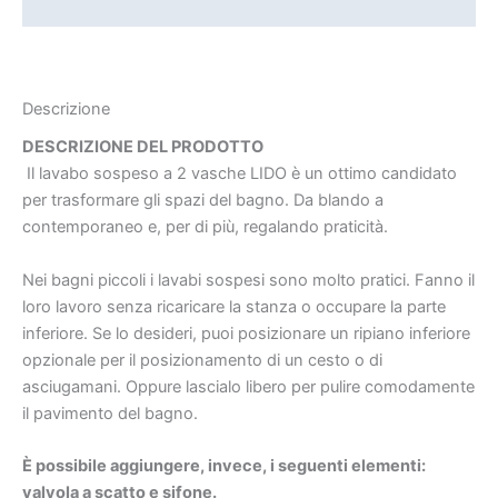
Informazioni aggiuntive
Descrizione
DESCRIZIONE DEL PRODOTTO
Il lavabo sospeso a 2 vasche LIDO è un ottimo candidato
per trasformare gli spazi del bagno. Da blando a
contemporaneo e, per di più, regalando praticità.
Nei bagni piccoli i lavabi sospesi sono molto pratici. Fanno il
loro lavoro senza ricaricare la stanza o occupare la parte
inferiore. Se lo desideri, puoi posizionare un ripiano inferiore
opzionale per il posizionamento di un cesto o di
asciugamani. Oppure lascialo libero per pulire comodamente
il pavimento del bagno.
È possibile aggiungere, invece, i seguenti elementi:
valvola a scatto e sifone.