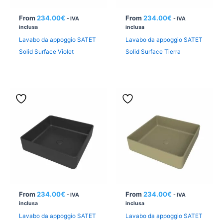
From
234.00
€
From
234.00
€
- IVA
- IVA
inclusa
inclusa
Lavabo da appoggio SATET
Lavabo da appoggio SATET
Solid Surface Violet
Solid Surface Tierra
From
234.00
€
From
234.00
€
- IVA
- IVA
inclusa
inclusa
Lavabo da appoggio SATET
Lavabo da appoggio SATET