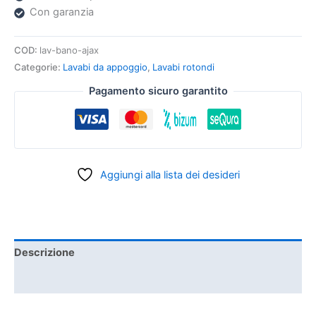
Con garanzia
COD:
lav-bano-ajax
Categorie:
Lavabi da appoggio
,
Lavabi rotondi
Pagamento sicuro garantito
Aggiungi alla lista dei desideri
Descrizione
Informazioni aggiuntive