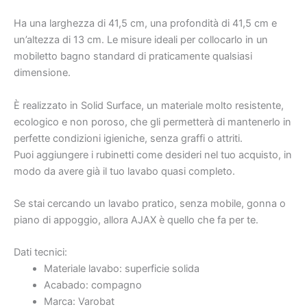
Ha una larghezza di 41,5 cm, una profondità di 41,5 cm e
un’altezza di 13 cm. Le misure ideali per collocarlo in un
mobiletto bagno standard di praticamente qualsiasi
dimensione.
È realizzato in Solid Surface, un materiale molto resistente,
ecologico e non poroso, che gli permetterà di mantenerlo in
perfette condizioni igieniche, senza graffi o attriti.
Puoi aggiungere i rubinetti come desideri nel tuo acquisto, in
modo da avere già il tuo lavabo quasi completo.
Se stai cercando un lavabo pratico, senza mobile, gonna o
piano di appoggio, allora AJAX è quello che fa per te.
Dati tecnici:
Materiale lavabo: superficie solida
Acabado: compagno
Marca: Varobat