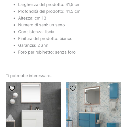
Larghezza del prodotto: 41,5 cm
Profondità del prodotto: 41,5 cm
Altezza: cm 13
Numero di seni: un seno
Consistenza: liscia
Finitura del prodotto: bianco
Garanzia: 2 anni
Foro per rubinetto: senza foro
Ti potrebbe interessare…