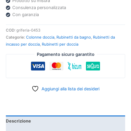
Prodotto su misura
Consulenza personalizzata
Con garanzia
COD:
griferia-0453
Categorie:
Colonne doccia
,
Rubinetti da bagno
,
Rubinetti da
incasso per doccia
,
Rubinetti per doccia
Pagamento sicuro garantito
Aggiungi alla lista dei desideri
Descrizione