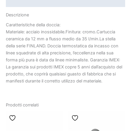
Informazioni aggiuntive
Descrizione
Caratteristiche della doccia:
Materiale: acciaio inossidabile.Finitura: cromo.Cartuccia
ceramica da 12 mm a flusso medio da 35 I/min.La stella
della serie FINLAND. Doccia termostatica da incasso con
linee squadrate di alta precisione, l’eccellenza nella sua
forma più pura è data da linee minimaliste. Garanzia IMEX:
La garanzia sui prodotti IMEX copre 5 anni dall’acquisto del
prodotto, che coprirà qualsiasi guasto di fabbrica che si
manifesti durante il corretto utilizzo del materiale.
Prodotti correlati