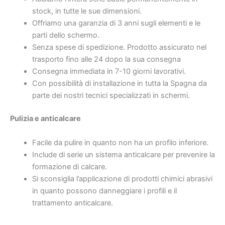
stock, in tutte le sue dimensioni.
Offriamo una garanzia di 3 anni sugli elementi e le
parti dello schermo.
Senza spese di spedizione. Prodotto assicurato nel
trasporto fino alle 24 dopo la sua consegna
Consegna immediata in 7-10 giorni lavorativi.
Con possibilità di installazione in tutta la Spagna da
parte dei nostri tecnici specializzati in schermi.
Pulizia e anticalcare
Facile da pulire in quanto non ha un profilo inferiore.
Include di serie un sistema anticalcare per prevenire la
formazione di calcare.
Si sconsiglia l’applicazione di prodotti chimici abrasivi
in ​​quanto possono danneggiare i profili e il
trattamento anticalcare.