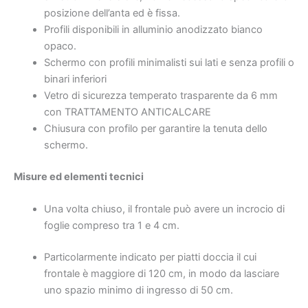
posizione dell’anta ed è fissa.
Profili disponibili in alluminio anodizzato bianco
opaco.
Schermo con profili minimalisti sui lati e senza profili o
binari inferiori
Vetro di sicurezza temperato trasparente da 6 mm
con TRATTAMENTO ANTICALCARE
Chiusura con profilo per garantire la tenuta dello
schermo.
Misure ed elementi tecnici
Una volta chiuso, il frontale può avere un incrocio di
foglie compreso tra 1 e 4 cm.
Particolarmente indicato per piatti doccia il cui
frontale è maggiore di 120 cm, in modo da lasciare
uno spazio minimo di ingresso di 50 cm.