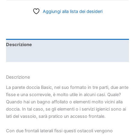
Aggiungi alla lista dei desideri
Descrizione
Informazioni aggiuntive
Descrizione
La parete doccia Basic, nel suo formato in tre parti, due ante
fisse e una scorrevole, è molto utile in alcuni casi. Quale?
Quando hai un bagno affollato o elementi molto vicini alla
doccia. In tal caso, se gli elementi o i servizi igienici sono ai
lati del vassoio, sarà pratico un accesso frontale.
Con due frontali laterali fissi questi ostacoli vengono