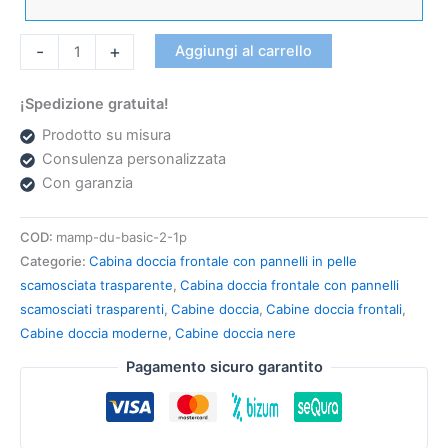
-
+
Aggiungi al carrello
¡Spedizione gratuita!
Prodotto su misura
Consulenza personalizzata
Con garanzia
COD:
mamp-du-basic-2-1p
Categorie:
Cabina doccia frontale con pannelli in pelle
scamosciata trasparente
,
Cabina doccia frontale con pannelli
scamosciati trasparenti
,
Cabine doccia
,
Cabine doccia frontali
,
Cabine doccia moderne
,
Cabine doccia nere
Pagamento sicuro garantito