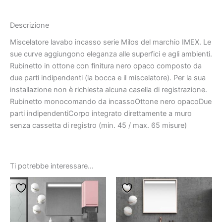
Descrizione
Miscelatore lavabo incasso serie Milos del marchio IMEX. Le
sue curve aggiungono eleganza alle superfici e agli ambienti.
Rubinetto in ottone con finitura nero opaco composto da
due parti indipendenti (la bocca e il miscelatore). Per la sua
installazione non è richiesta alcuna casella di registrazione.
Rubinetto monocomando da incassoOttone nero opacoDue
parti indipendentiCorpo integrato direttamente a muro
senza cassetta di registro (min. 45 / max. 65 misure)
Ti potrebbe interessare…