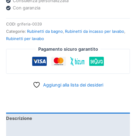
Consulenza personalizzata
Con garanzia
COD:
griferia-0039
Categorie:
Rubinetti da bagno
,
Rubinetti da incasso per lavabo
,
Rubinetti per lavabo
Pagamento sicuro garantito
Aggiungi alla lista dei desideri
Descrizione
Informazioni aggiuntive