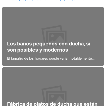
Los baños pequeños con ducha, si
son posibles y modernos
El tamaño de los hogares puede variar notablemente...
Fábrica de platos de ducha que están