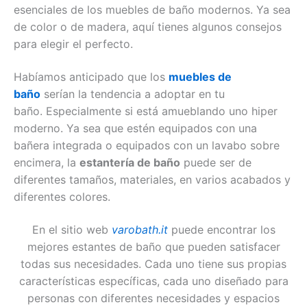
esenciales de los muebles de baño modernos. Ya sea
de color o de madera, aquí tienes algunos consejos
para elegir el perfecto.
€355
€347.02
Habíamos anticipado que los
muebles de
baño
serían la tendencia a adoptar en tu
baño. Especialmente si está amueblando uno hiper
moderno. Ya sea que estén equipados con una
bañera integrada o equipados con un lavabo sobre
encimera, la
estantería de baño
puede ser de
diferentes tamaños, materiales, en varios acabados y
diferentes colores.
En el sitio web
varobath.it
puede encontrar los
mejores estantes de baño que pueden satisfacer
todas sus necesidades. Cada uno tiene sus propias
características específicas, cada uno diseñado para
personas con diferentes necesidades y espacios