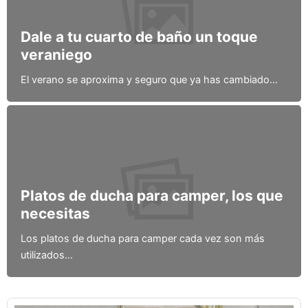
Dale a tu cuarto de baño un toque
veraniego
El verano se aproxima y seguro que ya has cambiado...
Platos de ducha para camper, los que
necesitas
Los platos de ducha para camper cada vez son más
utilizados...