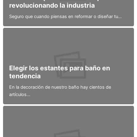
revolucionando la industria
Seguro que cuando piensas en reformar o diseñar tu...
Elegir los estantes para baño en
tendencia
En la decoración de nuestro baño hay cientos de
artículos...