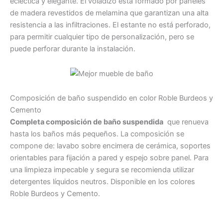
ecléctica y elegante. El voladizo está formado por paneles
de madera revestidos de melamina que garantizan una alta
resistencia a las infiltraciones. El estante no está perforado,
para permitir cualquier tipo de personalización, pero se
puede perforar durante la instalación.
Composición de baño suspendido en color Roble Burdeos y
Cemento
Completa composición de baño suspendida
que renueva
hasta los baños más pequeños. La composición se
compone de: lavabo sobre encimera de cerámica, soportes
orientables para fijación a pared y espejo sobre panel. Para
una limpieza impecable y segura se recomienda utilizar
detergentes líquidos neutros. Disponible en los colores
Roble Burdeos y Cemento.