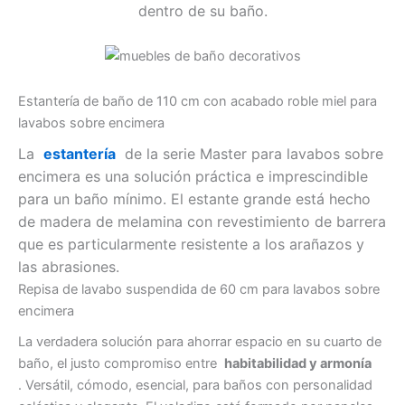
dentro de su baño.
Estantería de baño de 110 cm con acabado roble miel para
lavabos sobre encimera
La
estantería
de la serie Master para lavabos sobre
encimera es una solución práctica e imprescindible
para un baño mínimo. El estante grande está hecho
de madera de melamina con revestimiento de barrera
que es particularmente resistente a los arañazos y
las abrasiones.
Repisa de lavabo suspendida de 60 cm para lavabos sobre
encimera
La verdadera solución para ahorrar espacio en su cuarto de
baño, el justo compromiso entre
habitabilidad y armonía
. Versátil, cómodo, esencial, para baños con personalidad