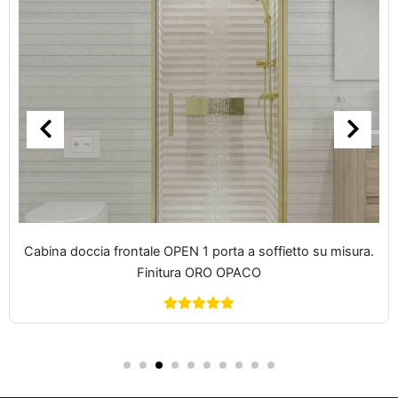
Cabina doccia frontale OPEN 1 porta a soffietto su misura.
Finitura ORO OPACO