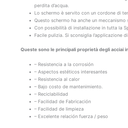
perdita d’acqua.
Lo schermo è servito con un cordone di ten
Questo schermo ha anche un meccanismo s
Con possibilità di installazione in tutta la 
Facile pulizia. Si sconsiglia l’applicazione d
Queste sono le principali proprietà degli acciai in
– Resistencia a la corrosión
– Aspectos estéticos interesantes
– Resistencia al calor
– Bajo costo de mantenimiento.
– Reciclabilidad
– Facilidad de Fabricación
– Facilidad de limpieza
– Excelente relación fuerza / peso