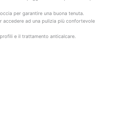
doccia per garantire una buona tenuta.
er accedere ad una pulizia più confortevole
profili e il trattamento anticalcare.