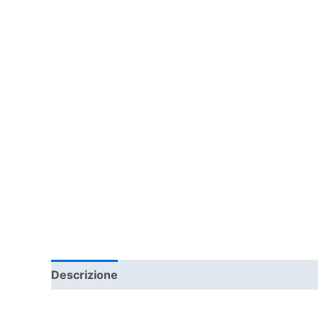
Descrizione
Informazioni aggiuntive