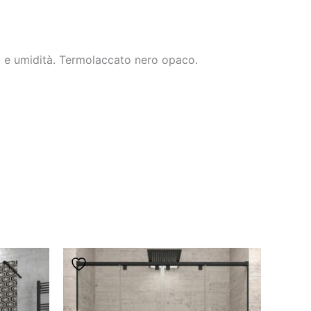
a e umidità. Termolaccato nero opaco.