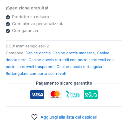
¡Spedizione gratuita!
Prodotto su misura
Consulenza personalizzata
Con garanzia
COD:
mam-tempo-rec-2
Categorie:
Cabine doccia
,
Cabine doccia moderne
,
Cabine
doccia nere
,
Cabine doccia retrattili con porte scorrevoli con
porte scorrevoli trasparenti
,
Cabine doccia rettangolari
,
Rettangolare con porte scorrevoli
Pagamento sicuro garantito
Aggiungi alla lista dei desideri