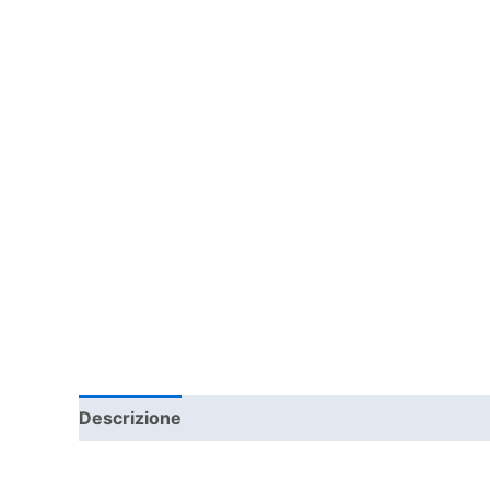
Descrizione
Informazioni aggiuntive