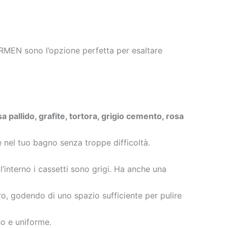
ARMEN sono l’opzione perfetta per esaltare
a pallido, grafite, tortora, grigio cemento, rosa
 nel tuo bagno senza troppe difficoltà.
’interno i cassetti sono grigi. Ha anche una
o, godendo di uno spazio sufficiente per pulire
o e uniforme.