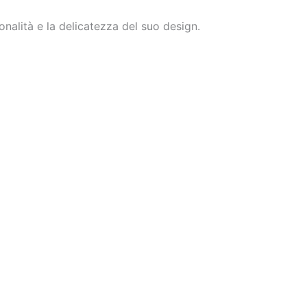
nalità e la delicatezza del suo design.