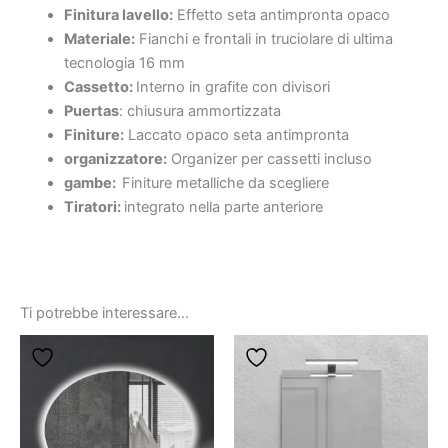
Finitura lavello:
Effetto seta antimpronta opaco
Materiale:
Fianchi e frontali in truciolare di ultima
tecnologia 16 mm
Cassetto:
Interno in grafite con divisori
Puertas
: chiusura ammortizzata
Finiture:
Laccato opaco seta antimpronta
organizzatore:
Organizer per cassetti incluso
gambe:
Finiture metalliche da scegliere
Tiratori:
integrato nella parte anteriore
Ti potrebbe interessare…