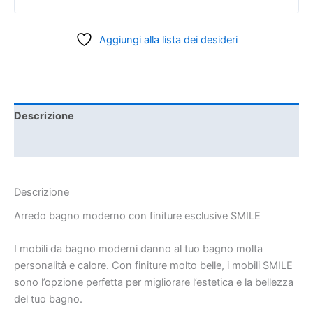
Aggiungi alla lista dei desideri
Descrizione
Informazioni aggiuntive
Descrizione
Arredo bagno moderno con finiture esclusive SMILE
I mobili da bagno moderni danno al tuo bagno molta
personalità e calore. Con finiture molto belle, i mobili SMILE
sono l’opzione perfetta per migliorare l’estetica e la bellezza
del tuo bagno.