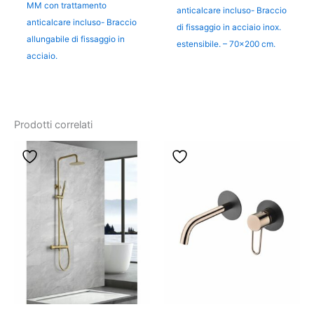
MM con trattamento
anticalcare incluso- Braccio
anticalcare incluso- Braccio
di fissaggio in acciaio inox.
allungabile di fissaggio in
estensibile. – 70×200 cm.
acciaio.
Prodotti correlati