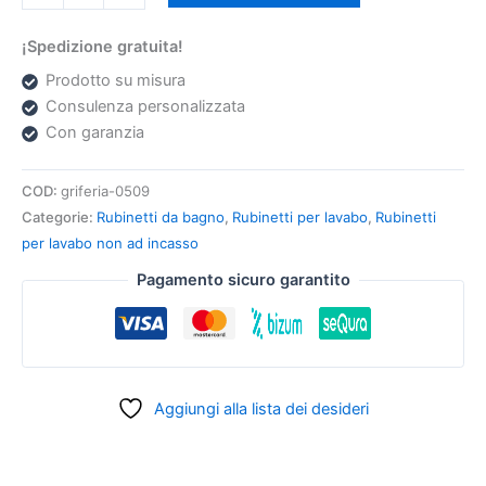
¡Spedizione gratuita!
Prodotto su misura
Consulenza personalizzata
Con garanzia
COD:
griferia-0509
Categorie:
Rubinetti da bagno
,
Rubinetti per lavabo
,
Rubinetti
per lavabo non ad incasso
Pagamento sicuro garantito
Aggiungi alla lista dei desideri